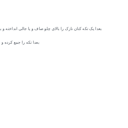
بعدا یک تکه کتان نازک را بالای چلو صاف و یا جالی انداخته 
بعدا تکه را جمع کرده و 