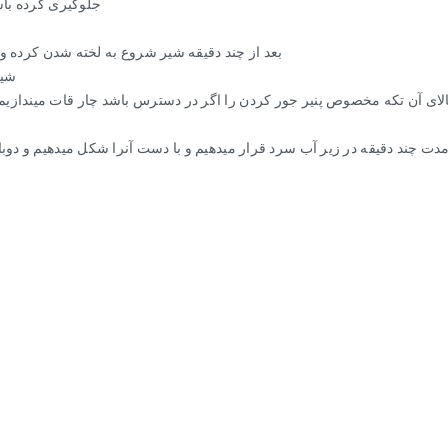
جلوگیری کرده باشی
بعد از چند دقیقه شیر شروع به لخته شدن کرده و آب
شیر
و بالای آن تکه مخصوص پنیر جور کردن را اگر در دسترس باشد چار قات میندازی
مدت چند دقیقه در زیر آب سرد قرار میدهیم و با دست آنرا شکل میدهیم و دوبار