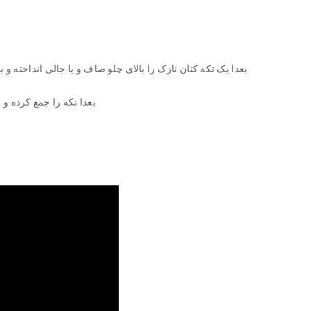
بعدا یک تکه کتان نازک را بالای چلو صاف و یا جالی انداخته 
بعدا تکه را جمع کرده و 