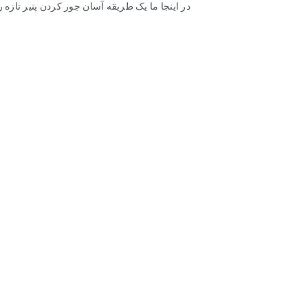
در اینجا ما یک طریقه آسان جور کردن پنیر تازه 