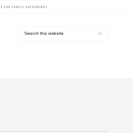
S FOR FAMILY GATHERINGS
Search
this
website