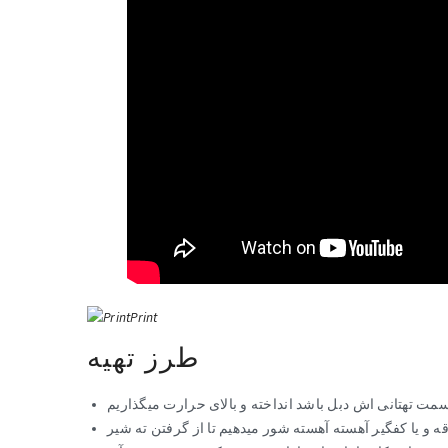
Print
طرز تهیه
مت تهتانی اش دبل باشد انداخته و بالای حرارت میگذاریم
قه و یا کفگیر آهسته آهسته شور میدهیم تا از گرفتن ته شیر