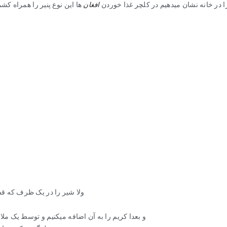
را در خانه نشان میدهیم در کلچر غذا خوردن
افغان
ها این نوع پنیر را همراه ک
ولا شیر را در یک ظرف که قس
و بعدا کریم را به آن اضافه میکنیم و توسط یک ملا