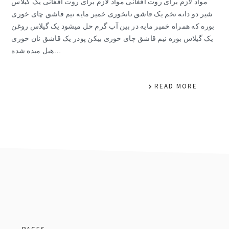
مواد لازم برای روت افغانی مواد لازم برای روت افغانی یک گیلاس
شیر دو دانه تخم یک قاشق نانخوری خمیر مایه نیم قاشق چای خوری
بوره که همراه خمیر مایه در بین آب گرم حل میشود یک گیلاس روغن
یک گیلاس بوره نیم قاشق چای خوری بیکن پودر یک قاشق نان خوری
هیل میده شده…
READ MORE
footer