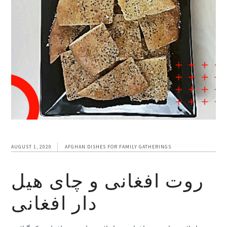
AUGUST 1, 2020
AFGHAN DISHES FOR FAMILY GATHERINGS
روت افغانی و چای هیل
دار افغانی