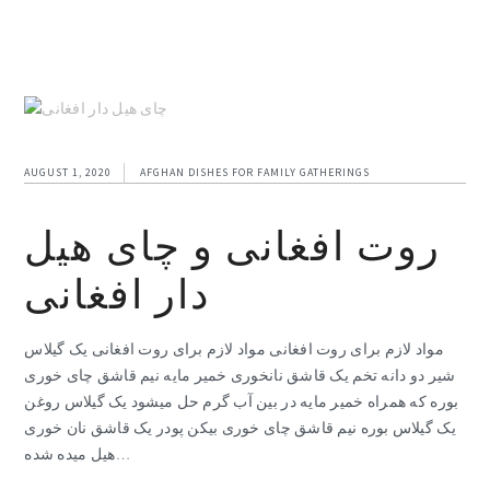
AUGUST 1, 2020
AFGHAN DISHES FOR FAMILY GATHERINGS
روت افغانی و چای هیل
دار افغانی
مواد لازم برای روت افغانی مواد لازم برای روت افغانی یک گیلاس
شیر دو دانه تخم یک قاشق نانخوری خمیر مایه نیم قاشق چای خوری
بوره که همراه خمیر مایه در بین آب گرم حل میشود یک گیلاس روغن
یک گیلاس بوره نیم قاشق چای خوری بیکن پودر یک قاشق نان خوری
هیل میده شده…