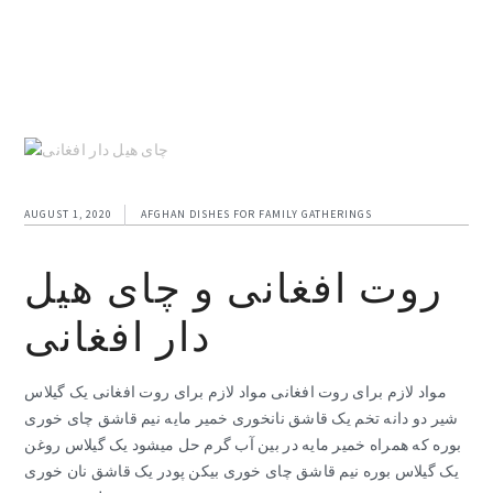
AUGUST 1, 2020
AFGHAN DISHES FOR FAMILY GATHERINGS
روت افغانی و چای هیل
دار افغانی
مواد لازم برای روت افغانی مواد لازم برای روت افغانی یک گیلاس
شیر دو دانه تخم یک قاشق نانخوری خمیر مایه نیم قاشق چای خوری
بوره که همراه خمیر مایه در بین آب گرم حل میشود یک گیلاس روغن
یک گیلاس بوره نیم قاشق چای خوری بیکن پودر یک قاشق نان خوری