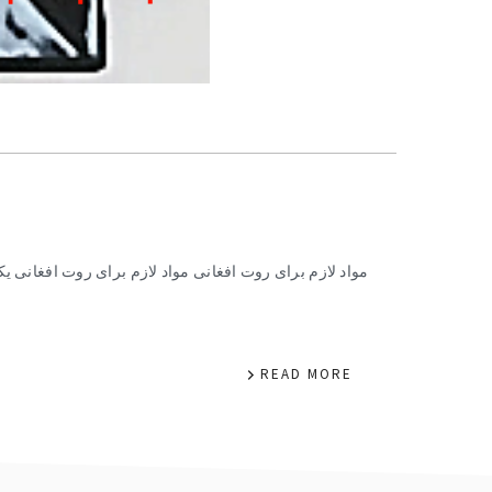
مواد لازم برای روت افغانی مواد لازم برای روت افغانی 
READ MORE