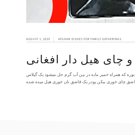
AUGUST 1, 2020
AFGHAN DISHES FOR FAMILY GATHERINGS
 چای هیل دار افغانی
بوره که همراه خمیر مایه در بین آب گرم حل میشود یک گیلاس