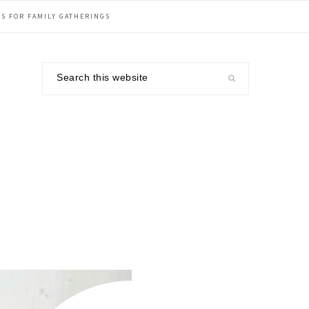
S FOR FAMILY GATHERINGS
Search
this
website